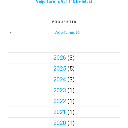
Veljo Tormis 95 | 110 helletust
PROJEKTID
Veljo Tormis 90
2026
(3)
2025
(5)
2024
(3)
2023
(1)
2022
(1)
2021
(1)
2020
(1)